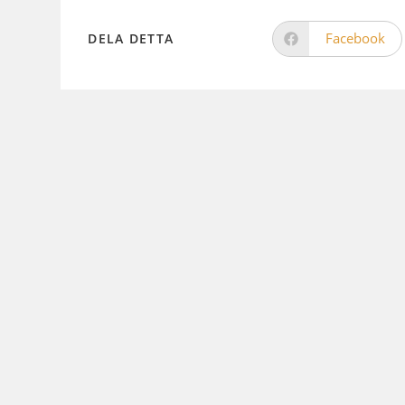
Facebook
DELA DETTA