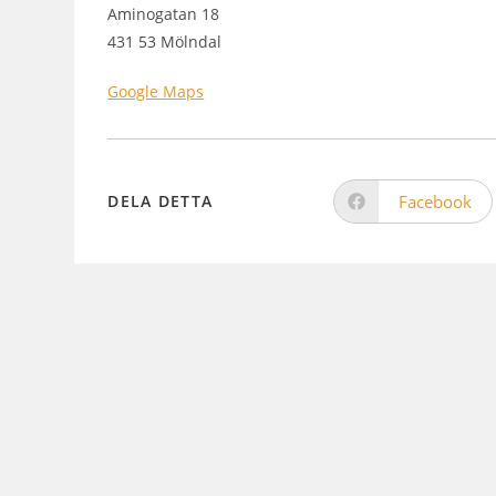
Aminogatan 18
431 53 Mölndal
Google Maps
Facebook
DELA DETTA