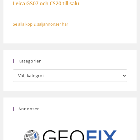
Leica GS07 och CS20 till salu
Se alla köp & säljannonser här
Kategorier
Annonser