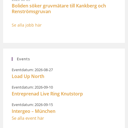
Boliden söker gruvmätare till Kankberg och
Renströmsgruvan
Se alla jobb här
Events
Eventdatum: 2026-08-27
Load Up North
Eventdatum: 2026-09-10
Entreprenad Live Ring Knutstorp
Eventdatum: 2026-09-15
Intergeo – München
Se alla event här