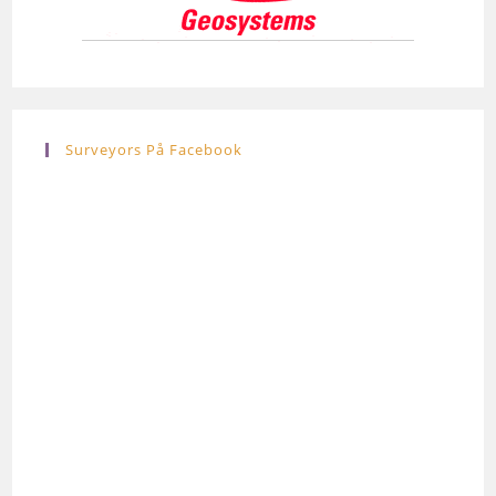
Surveyors På Facebook