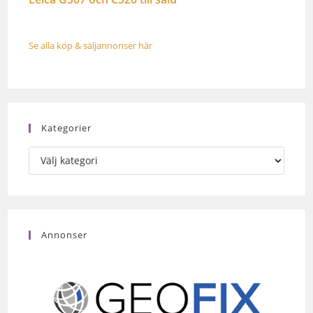
Se alla köp & säljannonser här
Kategorier
Annonser