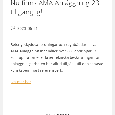
Nu finns AMA Anläggning 23
tillgänglig!
2023-06-21
Betong, skyddsanordningar och regnbäddar – nya
AMA Anläggning innehåller över 600 ändringar. Du
som upprättar eller läser tekniska beskrivningar för
anläggningsarbeten har alltid tillgång till den senaste
kunskapen i vårt referensverk.
Läs mer här