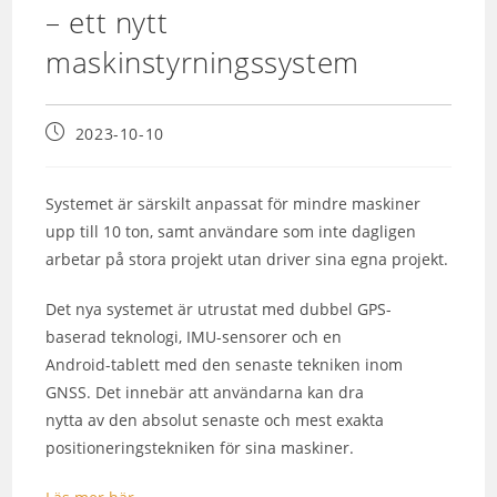
– ett nytt
maskinstyrningssystem
2023-10-10
Systemet är särskilt anpassat för mindre maskiner
upp till 10 ton, samt användare som inte dagligen
arbetar på stora projekt utan driver sina egna projekt.
Det nya systemet är utrustat med dubbel GPS-
baserad teknologi, IMU-sensorer och en
Android-tablett med den senaste tekniken inom
GNSS. Det innebär att användarna kan dra
nytta av den absolut senaste och mest exakta
positioneringstekniken för sina maskiner.