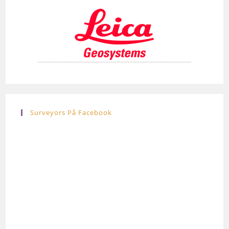
Surveyors På Facebook