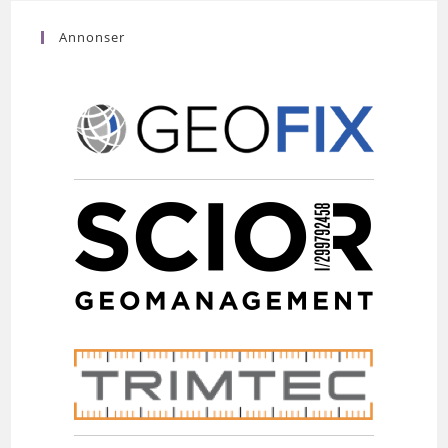
Annonser