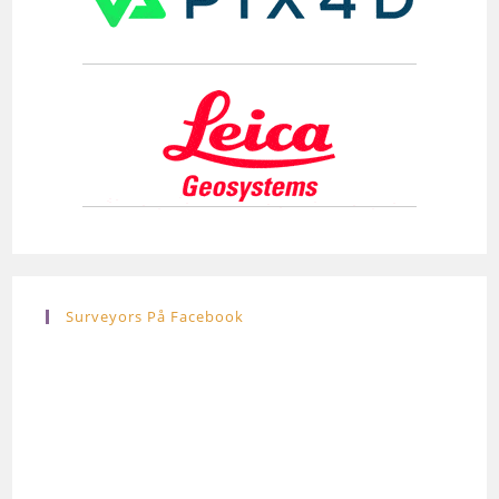
Surveyors På Facebook