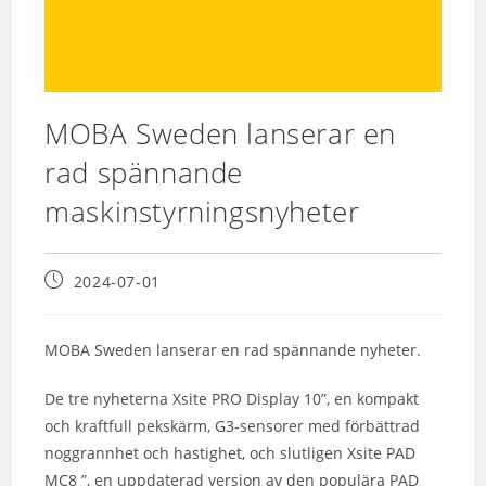
MOBA Sweden lanserar en
rad spännande
maskinstyrningsnyheter
2024-07-01
MOBA Sweden lanserar en rad spännande nyheter.
De tre nyheterna Xsite PRO Display 10”, en kompakt
och kraftfull pekskärm, G3-sensorer med förbättrad
noggrannhet och hastighet, och slutligen Xsite PAD
MC8 ”, en uppdaterad version av den populära PAD