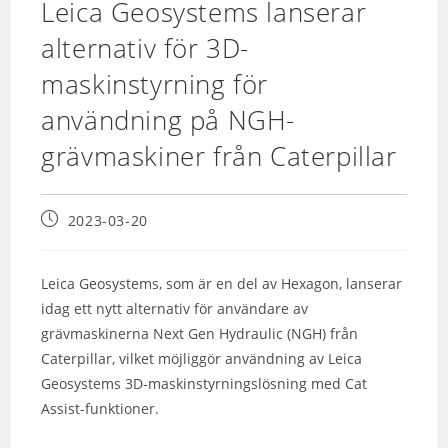
Leica Geosystems lanserar
alternativ för 3D-
maskinstyrning för
användning på NGH-
grävmaskiner från Caterpillar
2023-03-20
Leica Geosystems, som är en del av Hexagon, lanserar
idag ett nytt alternativ för användare av
grävmaskinerna Next Gen Hydraulic (NGH) från
Caterpillar, vilket möjliggör användning av Leica
Geosystems 3D-maskinstyrningslösning med Cat
Assist-funktioner.