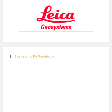
Surveyors På Facebook