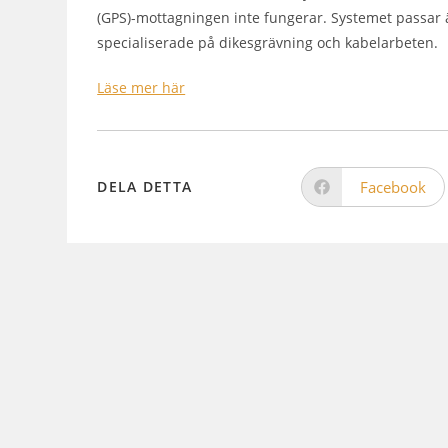
(GPS)-mottagningen inte fungerar. Systemet passar 
specialiserade på dikesgrävning och kabelarbeten.
Läse mer här
Facebook
DELA DETTA