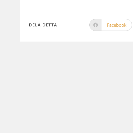
Facebook
DELA DETTA