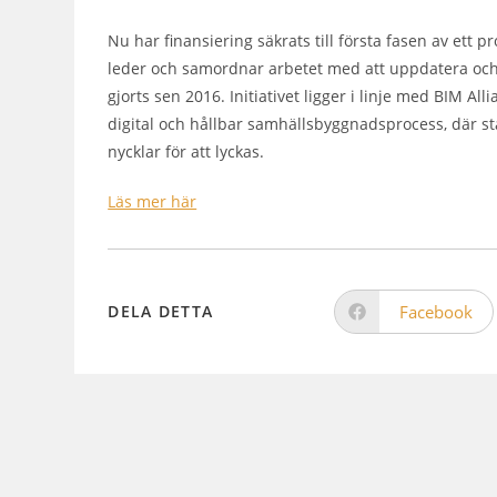
Nu har finansiering säkrats till första fasen av ett 
leder och samordnar arbetet med att uppdatera och 
gjorts sen 2016. Initiativet ligger i linje med BIM A
digital och hållbar samhällsbyggnadsprocess, där 
nycklar för att lyckas.
Läs mer här
Facebook
DELA DETTA