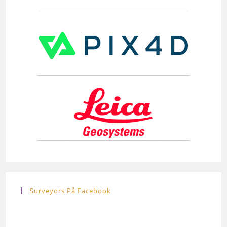
Surveyors På Facebook