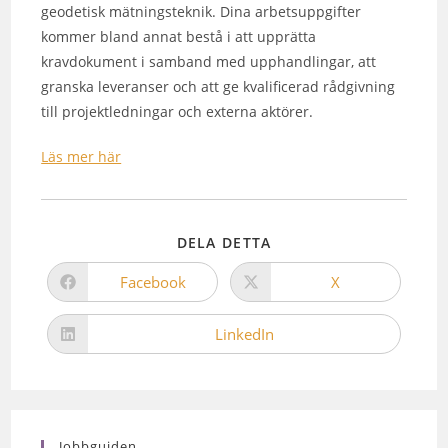
geodetisk mätningsteknik. Dina arbetsuppgifter
kommer bland annat bestå i att upprätta
kravdokument i samband med upphandlingar, att
granska leveranser och att ge kvalificerad rådgivning
till projektledningar och externa aktörer.
Läs mer här
DELA DETTA
Facebook
X
LinkedIn
Jobbguiden