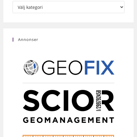
Annonser