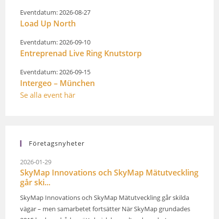
Eventdatum: 2026-08-27
Load Up North
Eventdatum: 2026-09-10
Entreprenad Live Ring Knutstorp
Eventdatum: 2026-09-15
Intergeo – München
Se alla event här
Företagsnyheter
2026-01-29
SkyMap Innovations och SkyMap Mätutveckling
går ski...
SkyMap Innovations och SkyMap Mätutveckling går skilda
vägar – men samarbetet fortsätter När SkyMap grundades