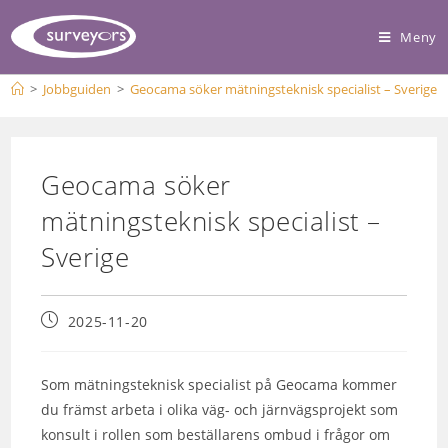
Meny
>
Jobbguiden
>
Geocama söker mätningsteknisk specialist – Sverige
Geocama söker
mätningsteknisk specialist –
Sverige
2025-11-20
Som mätningsteknisk specialist på Geocama kommer
du främst arbeta i olika väg- och järnvägsprojekt som
konsult i rollen som beställarens ombud i frågor om