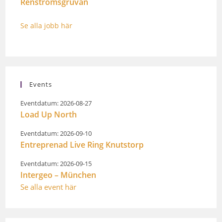
Renströmsgruvan
Se alla jobb här
Events
Eventdatum: 2026-08-27
Load Up North
Eventdatum: 2026-09-10
Entreprenad Live Ring Knutstorp
Eventdatum: 2026-09-15
Intergeo – München
Se alla event här