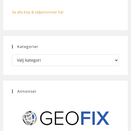
Se alla köp & säljannonser här
Kategorier
Annonser