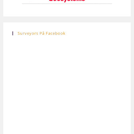
Surveyors På Facebook