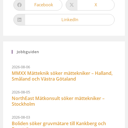
Facebook
X
LinkedIn
Jobbguiden
2026-08-06
MMXX Mätteknik söker mättekniker – Halland,
Småland och Västra Götaland
2026-08-05
NorthEast Mätkonsult söker mättekniker –
Stockholm
2026-08-03
Boliden söker gruvmätare till Kankberg och