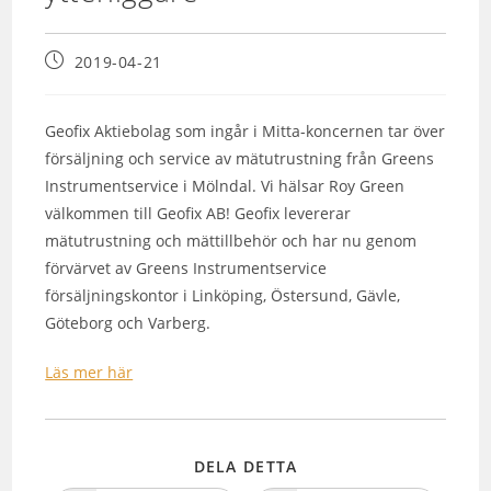
2019-04-21
Geofix Aktiebolag som ingår i Mitta-koncernen tar över
försäljning och service av mätutrustning från Greens
Instrumentservice i Mölndal. Vi hälsar Roy Green
välkommen till Geofix AB! Geofix levererar
mätutrustning och mättillbehör och har nu genom
förvärvet av Greens Instrumentservice
försäljningskontor i Linköping, Östersund, Gävle,
Göteborg och Varberg.
Läs mer här
DELA DETTA