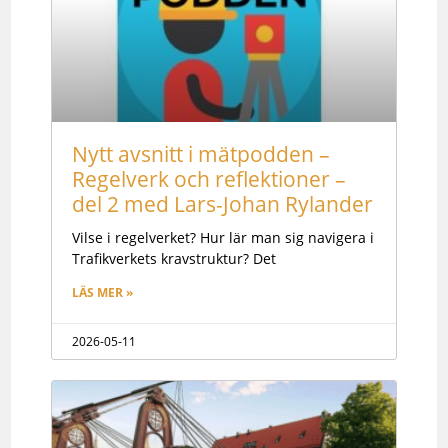
Nytt avsnitt i mätpodden –
Regelverk och reflektioner –
del 2 med Lars-Johan Rylander
Vilse i regelverket? Hur lär man sig navigera i
Trafikverkets kravstruktur? Det
LÄS MER »
2026-05-11