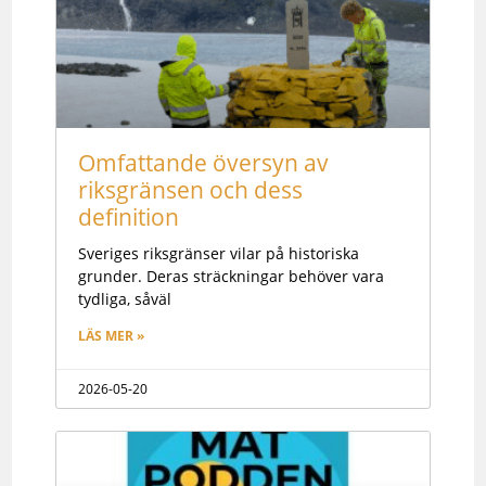
Omfattande översyn av
riksgränsen och dess
definition
Sveriges riksgränser vilar på historiska
grunder. Deras sträckningar behöver vara
tydliga, såväl
LÄS MER »
2026-05-20