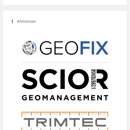
Annonser