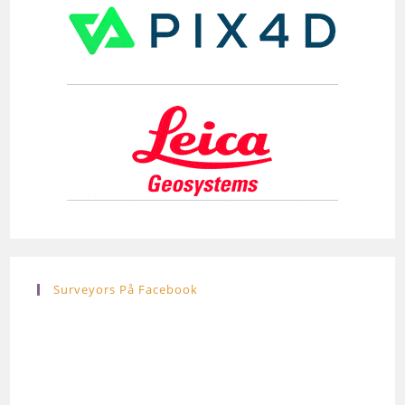
Surveyors På Facebook