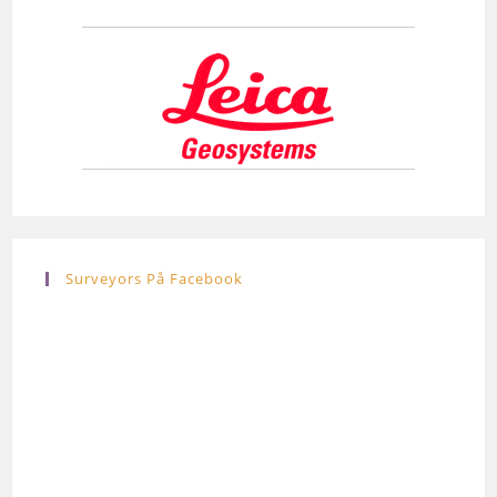
Surveyors På Facebook