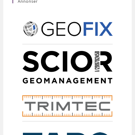
Annonser