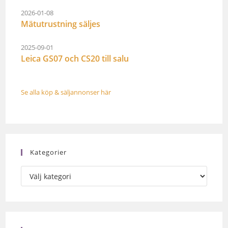
2026-01-08
Mätutrustning säljes
2025-09-01
Leica GS07 och CS20 till salu
Se alla köp & säljannonser här
Kategorier