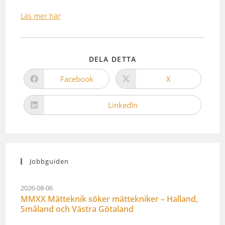
Läs mer här
DELA DETTA
Facebook
X
LinkedIn
Jobbguiden
2026-08-06
MMXX Mätteknik söker mättekniker – Halland,
Småland och Västra Götaland