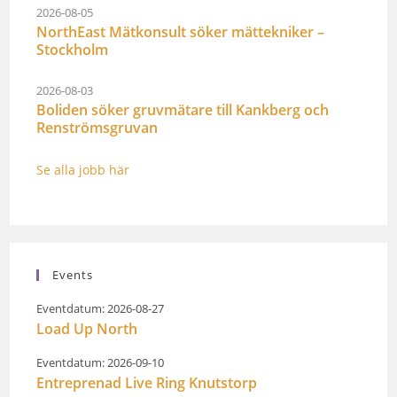
2026-08-05
NorthEast Mätkonsult söker mättekniker –
Stockholm
2026-08-03
Boliden söker gruvmätare till Kankberg och
Renströmsgruvan
Se alla jobb här
Events
Eventdatum: 2026-08-27
Load Up North
Eventdatum: 2026-09-10
Entreprenad Live Ring Knutstorp