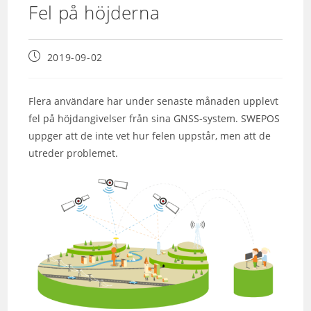
Fel på höjderna
2019-09-02
Flera användare har under senaste månaden upplevt
fel på höjdangivelser från sina GNSS-system. SWEPOS
uppger att de inte vet hur felen uppstår, men att de
utreder problemet.