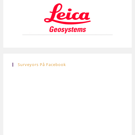
Surveyors På Facebook