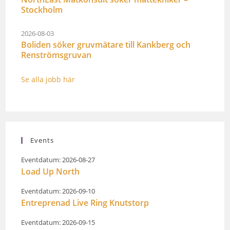
Stockholm
2026-08-03
Boliden söker gruvmätare till Kankberg och
Renströmsgruvan
Se alla jobb här
Events
Eventdatum: 2026-08-27
Load Up North
Eventdatum: 2026-09-10
Entreprenad Live Ring Knutstorp
Eventdatum: 2026-09-15